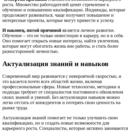
роста. Множество работодателей ценят стремление к
обучению и повышению квалификации. Индивиды, которые
продолжают развиваться, чаще получают повышение и
интересные проекты, которые могут привести к успеху.
И наконец, пятой причиной
является личное развитие.
Обучение – это не только инвестиции в карьеру, но и в себя.
Оно помогает открыть новые интересы, найти увлечения,
которые могут обогатить жизнь вне работы, и стать более
разносторонней личностью.
Актуализация знаний и навыков
Современный мир развивается с невероятной скоростью, и
это касается почти всех областей жизни, включая
профессиональные сферы. Новые технологии, методики и
подходы требуют от специалистов постоянного обновления
своих знаний и умений. Без актуализации навыков можно
легко отстать от конкурентов и потерять свою ценность на
рынке труда.
Актуализация знаний помогает не только улучшить свою
квалификацию, но и создать новые возможности для
карьерного роста. Специалисты, которые активно занимаются