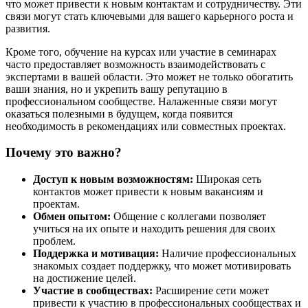
что может привести к новым контактам и сотрудничеству. Эти
связи могут стать ключевыми для вашего карьерного роста и
развития.
Кроме того, обучение на курсах или участие в семинарах
часто предоставляет возможность взаимодействовать с
экспертами в вашей области. Это может не только обогатить
ваши знания, но и укрепить вашу репутацию в
профессиональном сообществе. Налаженные связи могут
оказаться полезными в будущем, когда появится
необходимость в рекомендациях или совместных проектах.
Почему это важно?
Доступ к новым возможностям:
Широкая сеть
контактов может привести к новым вакансиям и
проектам.
Обмен опытом:
Общение с коллегами позволяет
учиться на их опыте и находить решения для своих
проблем.
Поддержка и мотивация:
Наличие профессиональных
знакомых создает поддержку, что может мотивировать
на достижение целей.
Участие в сообществах:
Расширение сети может
привести к участию в профессиональных сообществах и