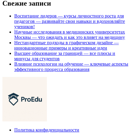
Свежие записи
Воспитание лидеров — курсы личностного роста для
педагогов — развивайте свои навыки и вдохновляйте
учеников!
Научные исследования в медицинских университетах
Москвы — что ожидать и как это влияет на медицину
Нестандартные подходы в графическом дизайне —
инновационные примеры и креативные идеи
Высшее образование за границей — все плюсы и
минусы для студентов
Влияние психологии на обучение — ключевые аспекты
эффективного процесса образования
Политика конфиденциальности