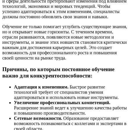
и сферы деятельности претерпевают изменения под влиянием
технологий, экономики и мировых тенденций. Чтобы
успешно адаптироваться к этим изменениям, специалисты
должны постоянно обновлять свои знания и навыки.
Обучение не только помогает углубить существующие знания,
но и открывает новые горизонты. С течением времени,
отрасли развиваются, появляются новые методологии и
инструменты, и знание этих новшеств становится критически
важным для достижения карьерных целей. Это создает
возможность для профессионального роста и повышения
своей ценности на рынке труда.
Причины, по которым постоянное обучение
важно для конкурентоспособности:
Адаптация к изменениям.
Быстрое развитие
технологий требует от специалистов умения
адаптироваться и использовать новые инструменты.
Увеличение профессиональных компетенций.
Расширение знаний ведет к улучшению качества работы
и повышению производительности.
Сетевые возможности.
Образование предоставляет
возможность познакомиться с коллегами и экспертами в
своей области.