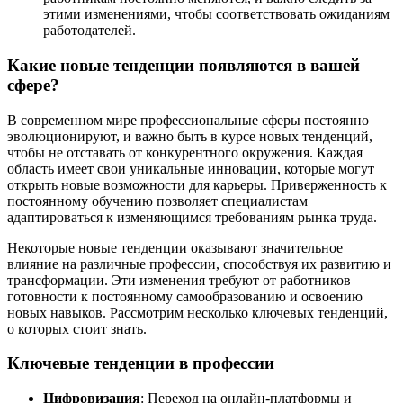
этими изменениями, чтобы соответствовать ожиданиям
работодателей.
Какие новые тенденции появляются в вашей
сфере?
В современном мире профессиональные сферы постоянно
эволюционируют, и важно быть в курсе новых тенденций,
чтобы не отставать от конкурентного окружения. Каждая
область имеет свои уникальные инновации, которые могут
открыть новые возможности для карьеры. Приверженность к
постоянному обучению позволяет специалистам
адаптироваться к изменяющимся требованиям рынка труда.
Некоторые новые тенденции оказывают значительное
влияние на различные профессии, способствуя их развитию и
трансформации. Эти изменения требуют от работников
готовности к постоянному самообразованию и освоению
новых навыков. Рассмотрим несколько ключевых тенденций,
о которых стоит знать.
Ключевые тенденции в профессии
Цифровизация
: Переход на онлайн-платформы и