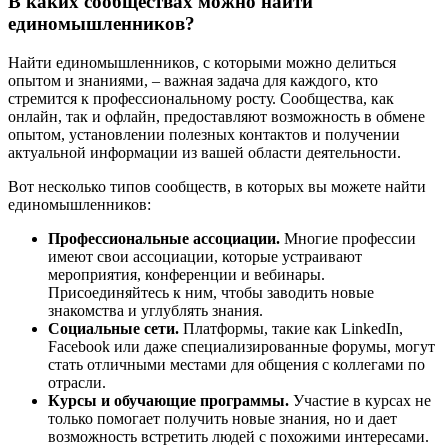
В каких сообществах можно найти
единомышленников?
Найти единомышленников, с которыми можно делиться
опытом и знаниями, – важная задача для каждого, кто
стремится к профессиональному росту. Сообщества, как
онлайн, так и офлайн, предоставляют возможность в обмене
опытом, установлении полезных контактов и получении
актуальной информации из вашей области деятельности.
Вот несколько типов сообществ, в которых вы можете найти
единомышленников:
Профессиональные ассоциации.
Многие профессии
имеют свои ассоциации, которые устраивают
мероприятия, конференции и вебинары.
Присоединяйтесь к ним, чтобы заводить новые
знакомства и углублять знания.
Социальные сети.
Платформы, такие как LinkedIn,
Facebook или даже специализированные форумы, могут
стать отличными местами для общения с коллегами по
отрасли.
Курсы и обучающие программы.
Участие в курсах не
только помогает получить новые знания, но и дает
возможность встретить людей с похожими интересами.