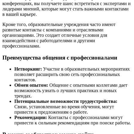
конференциях, вы получаете шанс встретиться с экспертами и
лидерами мнений, которые могут стать важными контактами
в вашей карьере.
Кроме того, образовательные учреждения часто имеют
развитые контакты с компаниями и отраслевыми
организациями. Это создает отличные условия для
взаимодействия с работодателями и другими
профессионалами.
Преимущества общения с профессионалами
Нетворкинг:
Участие в образовательных мероприятиях
позволяет расширить свою сеть профессиональных
контактов.
Обмен опытом:
Общение с опытными коллегами дает
возможность узнать о лучших практиках и новых
трендах.
Потенциальные возможности трудоустройства:
Связи, установленные во время обучения, могут
привести к предложениям о работе.
Рекомендации:
Контакты с профессионалами могут
привести к сильным рекомендациям при поиске работы.