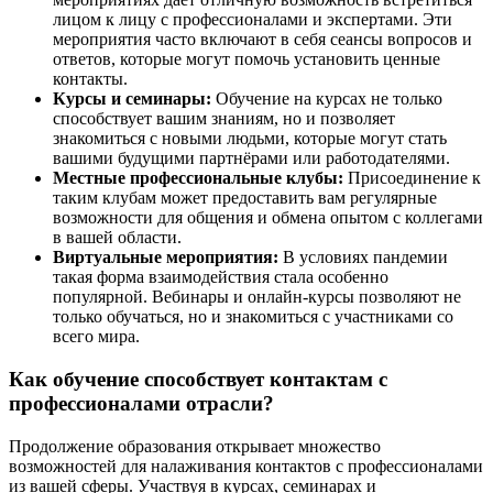
лицом к лицу с профессионалами и экспертами. Эти
мероприятия часто включают в себя сеансы вопросов и
ответов, которые могут помочь установить ценные
контакты.
Курсы и семинары:
Обучение на курсах не только
способствует вашим знаниям, но и позволяет
знакомиться с новыми людьми, которые могут стать
вашими будущими партнёрами или работодателями.
Местные профессиональные клубы:
Присоединение к
таким клубам может предоставить вам регулярные
возможности для общения и обмена опытом с коллегами
в вашей области.
Виртуальные мероприятия:
В условиях пандемии
такая форма взаимодействия стала особенно
популярной. Вебинары и онлайн-курсы позволяют не
только обучаться, но и знакомиться с участниками со
всего мира.
Как обучение способствует контактам с
профессионалами отрасли?
Продолжение образования открывает множество
возможностей для налаживания контактов с профессионалами
из вашей сферы. Участвуя в курсах, семинарах и