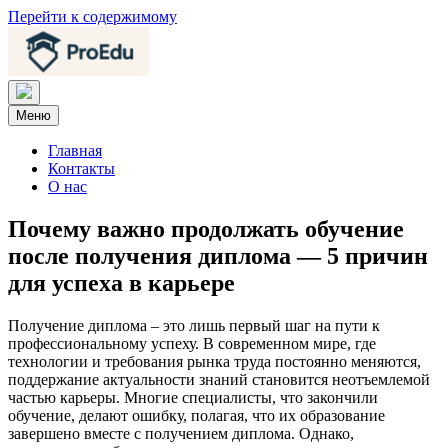
Перейти к содержимому
Меню
Главная
Контакты
О нас
Почему важно продолжать обучение
после получения диплома — 5 причин
для успеха в карьере
Получение диплома – это лишь первый шаг на пути к
профессиональному успеху. В современном мире, где
технологии и требования рынка труда постоянно меняются,
поддержание актуальности знаний становится неотъемлемой
частью карьеры. Многие специалисты, что закончили
обучение, делают ошибку, полагая, что их образование
завершено вместе с получением диплома. Однако,