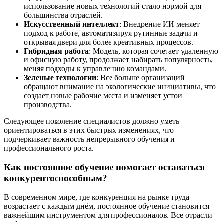
использование новых технологий стало нормой для
большинства отраслей.
Искусственный интеллект
: Внедрение ИИ меняет
подход к работе, автоматизируя рутинные задачи и
открывая двери для более креативных процессов.
Гибридная работа
: Модель, которая сочетает удаленную
и офисную работу, продолжает набирать популярность,
меняя подходы к управлению командами.
Зеленые технологии
: Все больше организаций
обращают внимание на экологические инициативы, что
создает новые рабочие места и изменяет устои
производства.
Следующее поколение специалистов должно уметь
ориентироваться в этих быстрых изменениях, что
подчеркивает важность непрерывного обучения и
профессионального роста.
Как постоянное обучение помогает оставаться
конкурентоспособным?
В современном мире, где конкуренция на рынке труда
возрастает с каждым днём, постоянное обучение становится
важнейшим инструментом для профессионалов. Все отрасли