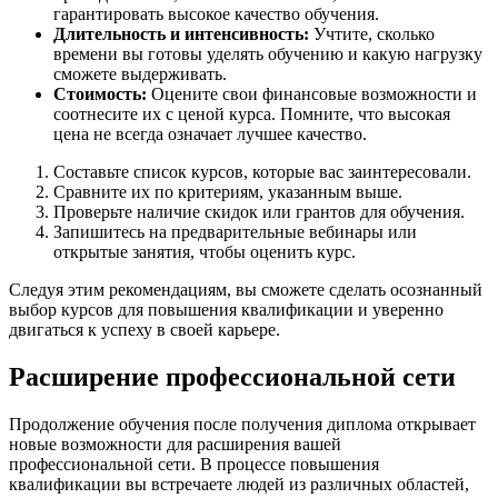
гарантировать высокое качество обучения.
Длительность и интенсивность:
Учтите, сколько
времени вы готовы уделять обучению и какую нагрузку
сможете выдерживать.
Стоимость:
Оцените свои финансовые возможности и
соотнесите их с ценой курса. Помните, что высокая
цена не всегда означает лучшее качество.
Составьте список курсов, которые вас заинтересовали.
Сравните их по критериям, указанным выше.
Проверьте наличие скидок или грантов для обучения.
Запишитесь на предварительные вебинары или
открытые занятия, чтобы оценить курс.
Следуя этим рекомендациям, вы сможете сделать осознанный
выбор курсов для повышения квалификации и уверенно
двигаться к успеху в своей карьере.
Расширение профессиональной сети
Продолжение обучения после получения диплома открывает
новые возможности для расширения вашей
профессиональной сети. В процессе повышения
квалификации вы встречаете людей из различных областей,