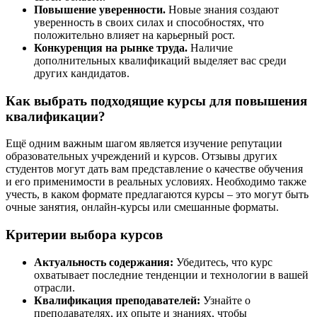
Повышение уверенности.
Новые знания создают
уверенность в своих силах и способностях, что
положительно влияет на карьерный рост.
Конкуренция на рынке труда.
Наличие
дополнительных квалификаций выделяет вас среди
других кандидатов.
Как выбрать подходящие курсы для повышения
квалификации?
Ещё одним важным шагом является изучение репутации
образовательных учреждений и курсов. Отзывы других
студентов могут дать вам представление о качестве обучения
и его применимости в реальных условиях. Необходимо также
учесть, в каком формате предлагаются курсы – это могут быть
очные занятия, онлайн-курсы или смешанные форматы.
Критерии выбора курсов
Актуальность содержания:
Убедитесь, что курс
охватывает последние тенденции и технологии в вашей
отрасли.
Квалификация преподавателей:
Узнайте о
преподавателях, их опыте и знаниях, чтобы