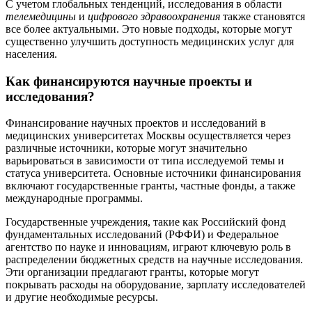
С учетом глобальных тенденций, исследования в области
телемедицины
и
цифрового здравоохранения
также становятся
все более актуальными. Это новые подходы, которые могут
существенно улучшить доступность медицинских услуг для
населения.
Как финансируются научные проекты и
исследования?
Финансирование научных проектов и исследований в
медицинских университетах Москвы осуществляется через
различные источники, которые могут значительно
варьироваться в зависимости от типа исследуемой темы и
статуса университета. Основные источники финансирования
включают государственные гранты, частные фонды, а также
международные программы.
Государственные учреждения, такие как Российский фонд
фундаментальных исследований (РФФИ) и Федеральное
агентство по науке и инновациям, играют ключевую роль в
распределении бюджетных средств на научные исследования.
Эти организации предлагают гранты, которые могут
покрывать расходы на оборудование, зарплату исследователей
и другие необходимые ресурсы.