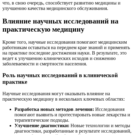
что, в свою очередь, способствует развитию медицины и
улучшению качества медицинского обслуживания.
Влияние научных исследований на
практическую медицину
Кроме того, научные исследования помогают медицинским
работникам оставаться на переднем крае знаний и применять
на практике последние достижения науки. В результате, это
ведет к улучшению клинических исходов и снижению
заболеваемости и смертности населения.
Роль научных исследований в клинической
практике
Научные исследования могут оказывать влияние на
практическую медицину в нескольких ключевых областях:
Разработка новых методов лечения:
Исследования
помогают выявить и протестировать новые лекарства и
терапевтические подходы.
Улучшение диагностики:
Новые технологии и методы
диагностики, разработанные в результате исследований,