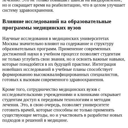
но и сокращает время на реабилитацию, что в целом улучшает
систему здравоохранения.
Влияние исследований на образовательные
программы медицинских вузов
Научные исследования в медицинских университетах
Москвы значительно влияют на содержание и структуру
образовательных программ. Применение современных
достижений науки в учебном процессе позволяет студентам
не только углубить свои знания, но и освоить важные навыки,
которые понадобятся в их будущей практике. Интеграция
новейших исследований в учебные планы способствует
формированию высококвалифицированных специалистов,
готовых к вызовам современного здравоохранения.
Кроме того, сотрудничество медицинских вузов с
исследовательскими учреждениями и клиниками открывает
студентам доступ к передовым технологиям и методам
лечения. Это, в свою очередь, позволяет университете
готовить врачей, которые способны не только применять
существующие методы, но и участвовать в разработке новых
подходов и решений в медицине.