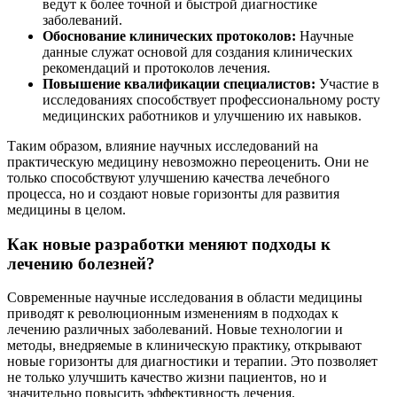
ведут к более точной и быстрой диагностике
заболеваний.
Обоснование клинических протоколов:
Научные
данные служат основой для создания клинических
рекомендаций и протоколов лечения.
Повышение квалификации специалистов:
Участие в
исследованиях способствует профессиональному росту
медицинских работников и улучшению их навыков.
Таким образом, влияние научных исследований на
практическую медицину невозможно переоценить. Они не
только способствуют улучшению качества лечебного
процесса, но и создают новые горизонты для развития
медицины в целом.
Как новые разработки меняют подходы к
лечению болезней?
Современные научные исследования в области медицины
приводят к революционным изменениям в подходах к
лечению различных заболеваний. Новые технологии и
методы, внедряемые в клиническую практику, открывают
новые горизонты для диагностики и терапии. Это позволяет
не только улучшить качество жизни пациентов, но и
значительно повысить эффективность лечения.