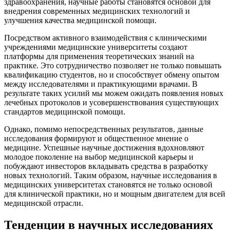
здравоохранения, научные работы становятся основой для
внедрения современных медицинских технологий и
улучшения качества медицинской помощи.
Посредством активного взаимодействия с клиническими
учреждениями медицинские университеты создают
платформы для применения теоретических знаний на
практике. Это сотрудничество позволяет не только повышать
квалификацию студентов, но и способствует обмену опытом
между исследователями и практикующими врачами. В
результате таких усилий мы можем ожидать появления новых
лечебных протоколов и усовершенствования существующих
стандартов медицинской помощи.
Однако, помимо непосредственных результатов, данные
исследования формируют и общественное мнение о
медицине. Успешные научные достижения вдохновляют
молодое поколение на выбор медицинской карьеры и
побуждают инвесторов вкладывать средства в разработку
новых технологий. Таким образом, научные исследования в
медицинских университетах становятся не только основой
для клинической практики, но и мощным двигателем для всей
медицинской отрасли.
Тенденции в научных исследованиях