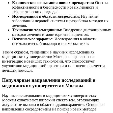
Клинические испытания новых препаратов:
Оценка
эффективности и безопасности новых лекарств и
терапевтических подходов.
Исследования в области неврологии:
Изучение
заболеваний нервной системы и разработка методов их
лечения.
Технологии телемедицины:
Внедрение дистанционных
методов лечения и мониторинга пациентов.
Психическое здоровье:
Исследования в области
психологической помощи и психосоматики.
Таким образом, тенденции в научных исследованиях
медицинских университетов Москвы направлены на
интеграцию новейших технологий, что способствует
улучшению медицинской практики и повышению качества
лечащей помощи.
Популярные направления исследований в
медицинских университетах Москвы
Научные исследования в медицинских университетах
Москвы охватывают широкий спектр тем, отражающих
актуальные вызовы в области здравоохранения. Основные
направления сосредоточены на поиске новых методов