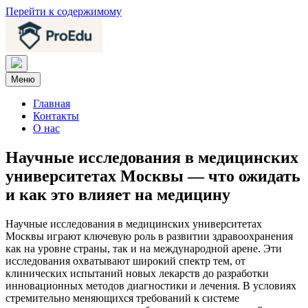
Перейти к содержимому
Меню
Главная
Контакты
О нас
Научные исследования в медицинских
университетах Москвы — что ожидать
и как это влияет на медицину
Научные исследования в медицинских университетах
Москвы играют ключевую роль в развитии здравоохранения
как на уровне страны, так и на международной арене. Эти
исследования охватывают широкий спектр тем, от
клинических испытаний новых лекарств до разработки
инновационных методов диагностики и лечения. В условиях
стремительно меняющихся требований к системе