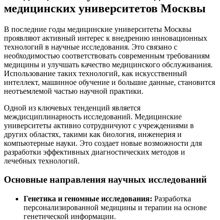
медицинских университетов Москвы
В последние годы медицинские университеты Москвы
проявляют активный интерес к внедрению инновационных
технологий в научные исследования. Это связано с
необходимостью соответствовать современным требованиям
медицины и улучшать качество медицинского обслуживания.
Использование таких технологий, как искусственный
интеллект, машинное обучение и большие данные, становится
неотъемлемой частью научной практики.
Одной из ключевых тенденций является
междисциплинарность исследований. Медицинские
университеты активно сотрудничуют с учреждениями в
других областях, такими как биология, инженерия и
компьютерные науки. Это создает новые возможности для
разработки эффективных диагностических методов и
лечебных технологий.
Основные направления научных исследований
Генетика и геномные исследования:
Разработка
персонализированной медицины и терапии на основе
генетической информации.