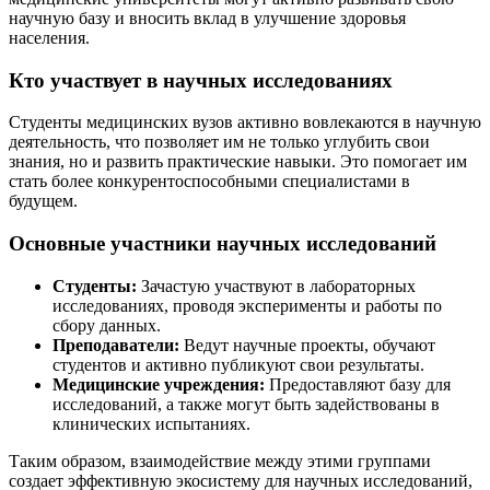
научную базу и вносить вклад в улучшение здоровья
населения.
Кто участвует в научных исследованиях
Студенты медицинских вузов активно вовлекаются в научную
деятельность, что позволяет им не только углубить свои
знания, но и развить практические навыки. Это помогает им
стать более конкурентоспособными специалистами в
будущем.
Основные участники научных исследований
Студенты:
Зачастую участвуют в лабораторных
исследованиях, проводя эксперименты и работы по
сбору данных.
Преподаватели:
Ведут научные проекты, обучают
студентов и активно публикуют свои результаты.
Медицинские учреждения:
Предоставляют базу для
исследований, а также могут быть задействованы в
клинических испытаниях.
Таким образом, взаимодействие между этими группами
создает эффективную экосистему для научных исследований,