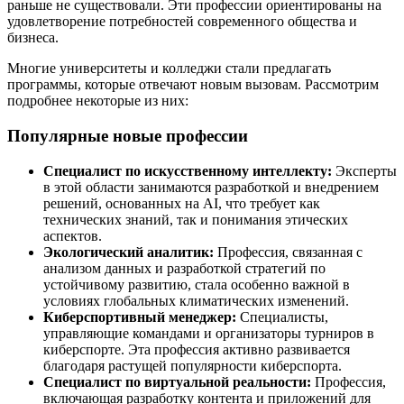
раньше не существовали. Эти профессии ориентированы на
удовлетворение потребностей современного общества и
бизнеса.
Многие университеты и колледжи стали предлагать
программы, которые отвечают новым вызовам. Рассмотрим
подробнее некоторые из них:
Популярные новые профессии
Специалист по искусственному интеллекту:
Эксперты
в этой области занимаются разработкой и внедрением
решений, основанных на AI, что требует как
технических знаний, так и понимания этических
аспектов.
Экологический аналитик:
Профессия, связанная с
анализом данных и разработкой стратегий по
устойчивому развитию, стала особенно важной в
условиях глобальных климатических изменений.
Киберспортивный менеджер:
Специалисты,
управляющие командами и организаторы турниров в
киберспорте. Эта профессия активно развивается
благодаря растущей популярности киберспорта.
Специалист по виртуальной реальности:
Профессия,
включающая разработку контента и приложений для