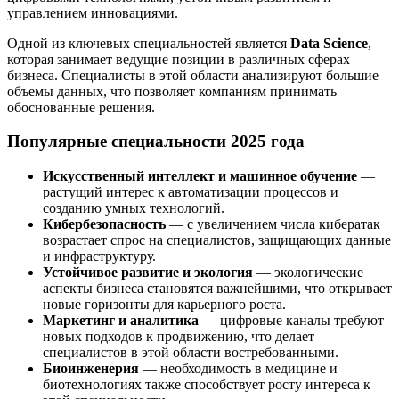
управлением инновациями.
Одной из ключевых специальностей является
Data Science
,
которая занимает ведущие позиции в различных сферах
бизнеса. Специалисты в этой области анализируют большие
объемы данных, что позволяет компаниям принимать
обоснованные решения.
Популярные специальности 2025 года
Искусственный интеллект и машинное обучение
—
растущий интерес к автоматизации процессов и
созданию умных технологий.
Кибербезопасность
— с увеличением числа кибератак
возрастает спрос на специалистов, защищающих данные
и инфраструктуру.
Устойчивое развитие и экология
— экологические
аспекты бизнеса становятся важнейшими, что открывает
новые горизонты для карьерного роста.
Маркетинг и аналитика
— цифровые каналы требуют
новых подходов к продвижению, что делает
специалистов в этой области востребованными.
Биоинженерия
— необходимость в медицине и
биотехнологиях также способствует росту интереса к