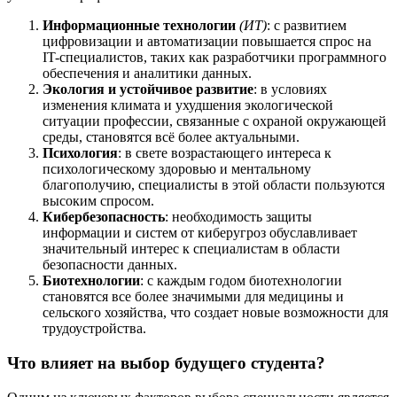
Информационные технологии
(ИТ)
: с развитием
цифровизации и автоматизации повышается спрос на
IT-специалистов, таких как разработчики программного
обеспечения и аналитики данных.
Экология и устойчивое развитие
: в условиях
изменения климата и ухудшения экологической
ситуации профессии, связанные с охраной окружающей
среды, становятся всё более актуальными.
Психология
: в свете возрастающего интереса к
психологическому здоровью и ментальному
благополучию, специалисты в этой области пользуются
высоким спросом.
Кибербезопасность
: необходимость защиты
информации и систем от киберугроз обуславливает
значительный интерес к специалистам в области
безопасности данных.
Биотехнологии
: с каждым годом биотехнологии
становятся все более значимыми для медицины и
сельского хозяйства, что создает новые возможности для
трудоустройства.
Что влияет на выбор будущего студента?