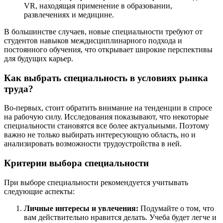
VR, находящая применение в образовании,
развлечениях и медицине.
В большинстве случаев, новые специальности требуют от
студентов навыков междисциплинарного подхода и
постоянного обучения, что открывает широкие перспективы
для будущих карьер.
Как выбрать специальность в условиях рынка
труда?
Во-первых, стоит обратить внимание на тенденции в спросе
на рабочую силу. Исследования показывают, что некоторые
специальности становятся все более актуальными. Поэтому
важно не только выбирать интересующую область, но и
анализировать возможности трудоустройства в ней.
Критерии выбора специальности
При выборе специальности рекомендуется учитывать
следующие аспекты:
Личные интересы и увлечения:
Подумайте о том, что
вам действительно нравится делать. Учеба будет легче и