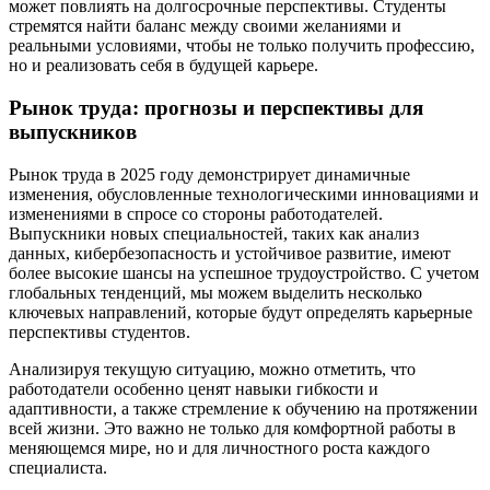
может повлиять на долгосрочные перспективы. Студенты
стремятся найти баланс между своими желаниями и
реальными условиями, чтобы не только получить профессию,
но и реализовать себя в будущей карьере.
Рынок труда: прогнозы и перспективы для
выпускников
Рынок труда в 2025 году демонстрирует динамичные
изменения, обусловленные технологическими инновациями и
изменениями в спросе со стороны работодателей.
Выпускники новых специальностей, таких как анализ
данных, кибербезопасность и устойчивое развитие, имеют
более высокие шансы на успешное трудоустройство. С учетом
глобальных тенденций, мы можем выделить несколько
ключевых направлений, которые будут определять карьерные
перспективы студентов.
Анализируя текущую ситуацию, можно отметить, что
работодатели особенно ценят навыки гибкости и
адаптивности, а также стремление к обучению на протяжении
всей жизни. Это важно не только для комфортной работы в
меняющемся мире, но и для личностного роста каждого
специалиста.