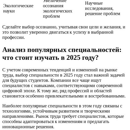
Увеличение
Научные
Экологические
осознания
исследования,
науки
экологических
решение проблем
проблем
Сделайте выбор осознанно, учитывая свои цели и желания, и
это позволит уверенно двигаться к успеху в выбранной
профессии.
Анализ популярных специальностей:
что стоит изучать в 2025 году?
С учетом современных тенденций и изменений на рынке
труда, выбор специальности в 2025 году стал важной задачей
для будущих студентов. Компании все чаще ищут
специалистов с навыками, соответствующими современной
цифровой эпохе. К тому же, ряд профессий и областей
становится особенно привлекательными и востребованными.
Наиболее популярные специальности в этом году связаны с
технологиями, устойчивым развитием и творческими
направлениями. Рынок труда требует специалистов, которые
способны адаптироваться к изменениям и предлагать
инновационные решения.