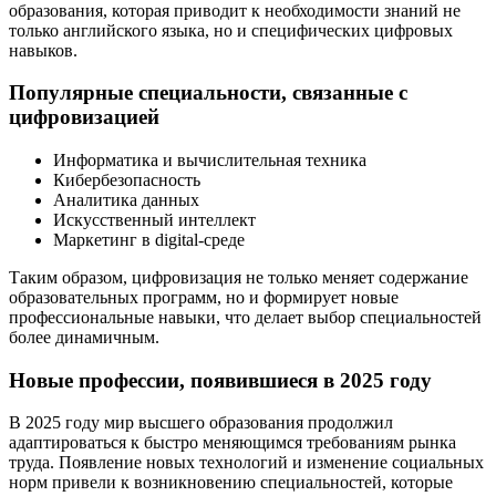
образования, которая приводит к необходимости знаний не
только английского языка, но и специфических цифровых
навыков.
Популярные специальности, связанные с
цифровизацией
Информатика и вычислительная техника
Кибербезопасность
Аналитика данных
Искусственный интеллект
Маркетинг в digital-среде
Таким образом, цифровизация не только меняет содержание
образовательных программ, но и формирует новые
профессиональные навыки, что делает выбор специальностей
более динамичным.
Новые профессии, появившиеся в 2025 году
В 2025 году мир высшего образования продолжил
адаптироваться к быстро меняющимся требованиям рынка
труда. Появление новых технологий и изменение социальных
норм привели к возникновению специальностей, которые