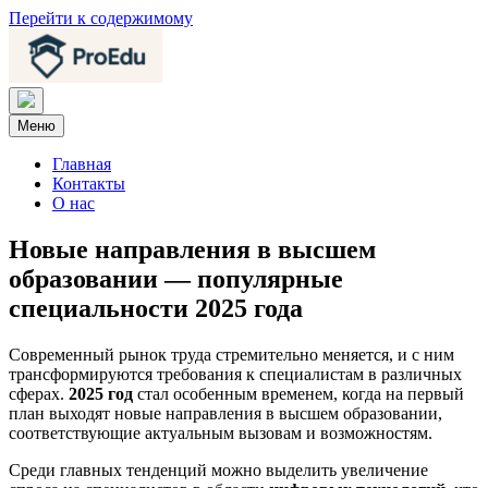
Перейти к содержимому
Меню
Главная
Контакты
О нас
Новые направления в высшем
образовании — популярные
специальности 2025 года
Современный рынок труда стремительно меняется, и с ним
трансформируются требования к специалистам в различных
сферах.
2025 год
стал особенным временем, когда на первый
план выходят новые направления в высшем образовании,
соответствующие актуальным вызовам и возможностям.
Среди главных тенденций можно выделить увеличение