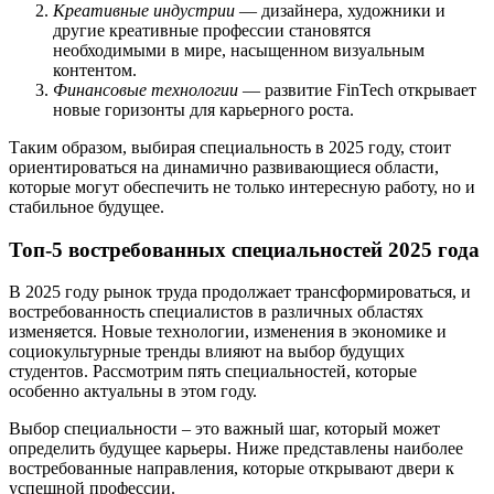
Креативные индустрии
— дизайнера, художники и
другие креативные профессии становятся
необходимыми в мире, насыщенном визуальным
контентом.
Финансовые технологии
— развитие FinTech открывает
новые горизонты для карьерного роста.
Таким образом, выбирая специальность в 2025 году, стоит
ориентироваться на динамично развивающиеся области,
которые могут обеспечить не только интересную работу, но и
стабильное будущее.
Топ-5 востребованных специальностей 2025 года
В 2025 году рынок труда продолжает трансформироваться, и
востребованность специалистов в различных областях
изменяется. Новые технологии, изменения в экономике и
социокультурные тренды влияют на выбор будущих
студентов. Рассмотрим пять специальностей, которые
особенно актуальны в этом году.
Выбор специальности – это важный шаг, который может
определить будущее карьеры. Ниже представлены наиболее
востребованные направления, которые открывают двери к
успешной профессии.