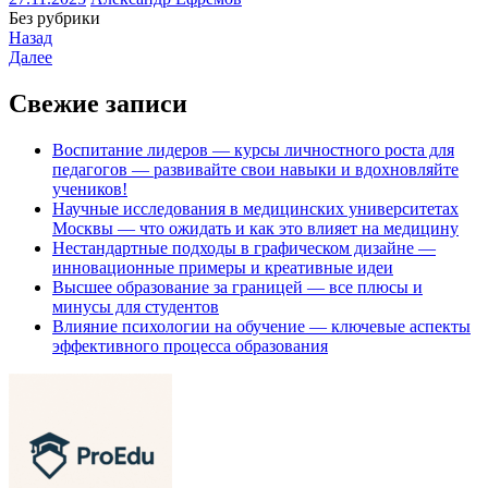
Без рубрики
Назад
Далее
Свежие записи
Воспитание лидеров — курсы личностного роста для
педагогов — развивайте свои навыки и вдохновляйте
учеников!
Научные исследования в медицинских университетах
Москвы — что ожидать и как это влияет на медицину
Нестандартные подходы в графическом дизайне —
инновационные примеры и креативные идеи
Высшее образование за границей — все плюсы и
минусы для студентов
Влияние психологии на обучение — ключевые аспекты
эффективного процесса образования