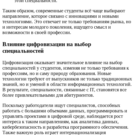
этой специальности.
Таким образом, современные студенты всё чаще выбирают
направление, которое связано с инновациями и новыми
технологиями. Это отвечает не только требованиям рынка, но
и интересам молодого поколения, ищущего смысл и
возможности в своей профессии.
Влияние цифровизации на выбор
специальностей
Цифровизация оказывает значительное влияние на выбор
специальностей у студентов, изменяя не только требования к
профессиям, но и саму природу образования. Новые
технологии требуют от выпускников не только традиционных
знаний, но и умений в области информационных технологий.
В результате, специальности, связанные с IT, становятся все
более привлекательными для абитуриентов.
Поскольку работодатели ищут специалистов, способных
работать с большими объемами данных, программировать и
управлять проектами в цифровой среде, наблюдается рост
интереса к таким направлениям, как аналитика данных,
кибербезопасность и разработка программного обеспечения.
Также важную роль играет интернационализация